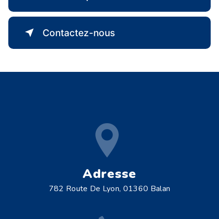
Contactez-nous
Adresse
782 Route De Lyon, 01360 Balan