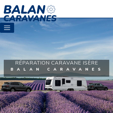
Panneau de gestion des cookies
RÉPARATION CARAVANE ISÈRE
BALAN CARAVANES