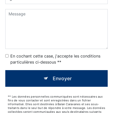
En cochant cette case, j'accepte les conditions
particulières ci-dessous **
Envoyer
** Les données personnelles communiquées sont nécessaires aux
fins de vous contacter et sont enregistrées dans un fichier
informatisé. Elles sont destinées à Balan Caravanes et ses sous-
traitants dans le seul but de répondre à votre message. Les données
collectées seront communiquées aux seuls destinataires suivants: