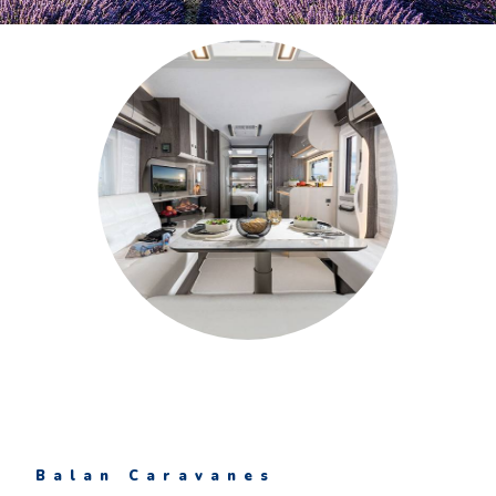
Balan Caravanes