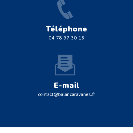
Téléphone
04 78 97 30 13
E-mail
contact@balancaravanes.fr