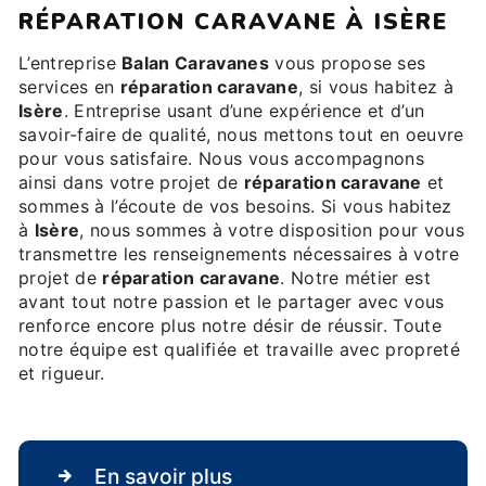
RÉPARATION CARAVANE À ISÈRE
L’entreprise
Balan Caravanes
vous propose ses
services en
réparation caravane
, si vous habitez à
Isère
. Entreprise usant d’une expérience et d’un
savoir-faire de qualité, nous mettons tout en oeuvre
pour vous satisfaire. Nous vous accompagnons
ainsi dans votre projet de
réparation caravane
et
sommes à l’écoute de vos besoins. Si vous habitez
à
Isère
, nous sommes à votre disposition pour vous
transmettre les renseignements nécessaires à votre
projet de
réparation caravane
. Notre métier est
avant tout notre passion et le partager avec vous
renforce encore plus notre désir de réussir. Toute
notre équipe est qualifiée et travaille avec propreté
et rigueur.
En savoir plus