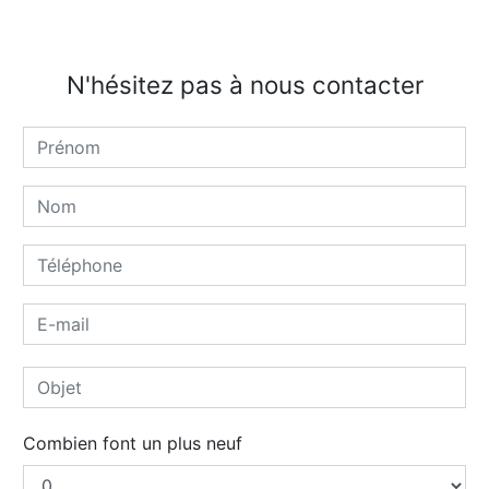
N'hésitez pas à nous contacter
Combien font un plus neuf