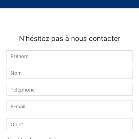
N'hésitez pas à nous contacter