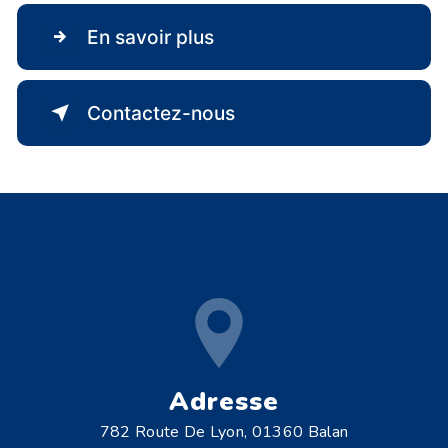
En savoir plus
Contactez-nous
Adresse
782 Route De Lyon, 01360 Balan