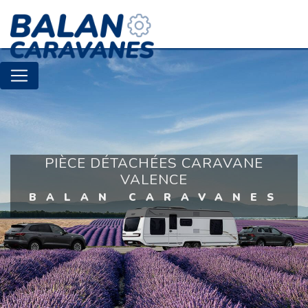
Panneau de gestion des cookies
PIÈCE DÉTACHÉES CARAVANE
VALENCE
BALAN CARAVANES