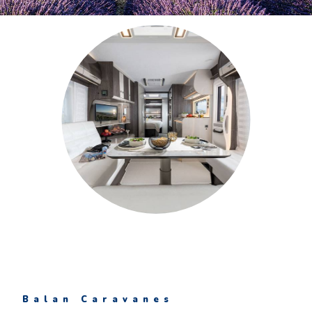
Balan Caravanes