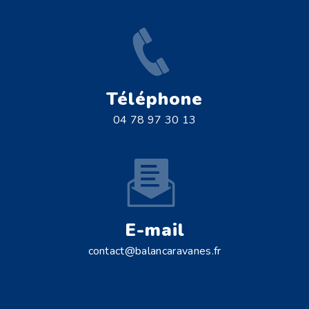
Téléphone
04 78 97 30 13
E-mail
contact@balancaravanes.fr