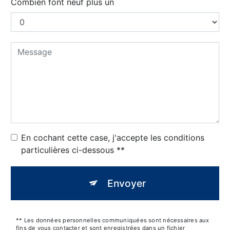
Combien font neuf plus un
En cochant cette case, j'accepte les conditions
particulières ci-dessous **
Envoyer
** Les données personnelles communiquées sont nécessaires aux
fins de vous contacter et sont enregistrées dans un fichier