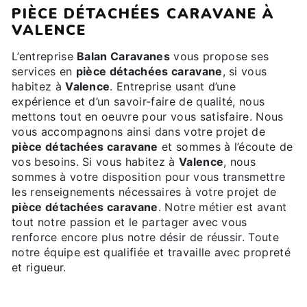
PIÈCE DÉTACHÉES CARAVANE À
VALENCE
L’entreprise
Balan Caravanes
vous propose ses
services en
pièce détachées caravane
, si vous
habitez à
Valence
. Entreprise usant d’une
expérience et d’un savoir-faire de qualité, nous
mettons tout en oeuvre pour vous satisfaire. Nous
vous accompagnons ainsi dans votre projet de
pièce détachées caravane
et sommes à l’écoute de
vos besoins. Si vous habitez à
Valence
, nous
sommes à votre disposition pour vous transmettre
les renseignements nécessaires à votre projet de
pièce détachées caravane
. Notre métier est avant
tout notre passion et le partager avec vous
renforce encore plus notre désir de réussir. Toute
notre équipe est qualifiée et travaille avec propreté
et rigueur.